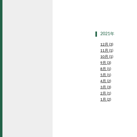
2021年
12月 (3)
11月 (1)
10月 (1)
9月 (3)
8月 (1)
5月 (1)
4月 (2)
3月 (3)
2月 (1)
1月 (2)