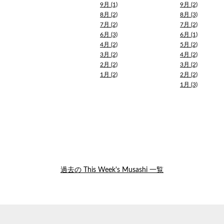
9月 (1)
9月 (2)
8月 (2)
8月 (3)
7月 (2)
7月 (2)
6月 (3)
6月 (1)
4月 (2)
5月 (2)
3月 (2)
4月 (2)
2月 (2)
3月 (2)
1月 (2)
2月 (2)
1月 (3)
過去の This Week's Musashi 一覧