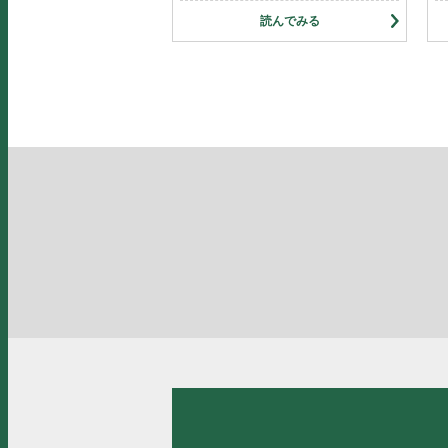
読んでみる