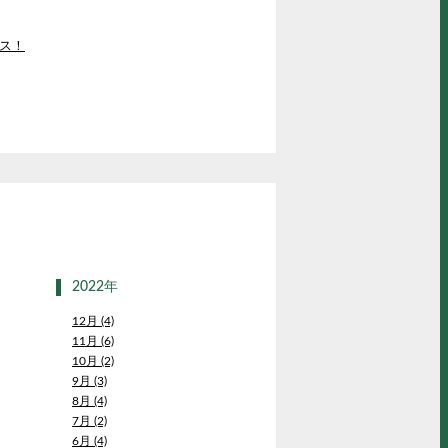
ス！
2022年
12月 (4)
11月 (6)
10月 (2)
9月 (3)
8月 (4)
7月 (2)
6月 (4)