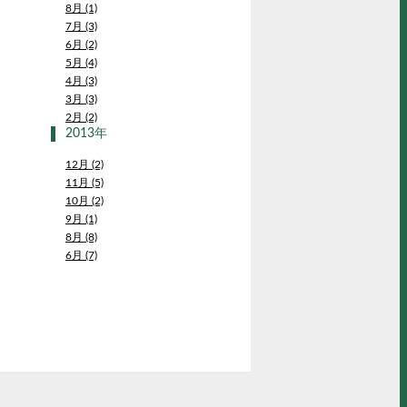
8月 (1)
7月 (3)
6月 (2)
5月 (4)
4月 (3)
3月 (3)
2月 (2)
2013年
12月 (2)
11月 (5)
10月 (2)
9月 (1)
8月 (8)
6月 (7)