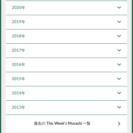
2020年
2019年
2018年
2017年
2016年
2015年
2014年
2013年
過去の This Week's Musashi 一覧