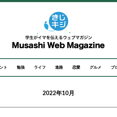
ント
勉強
ライフ
進路
恋愛
グルメ
ブ
2022年10月