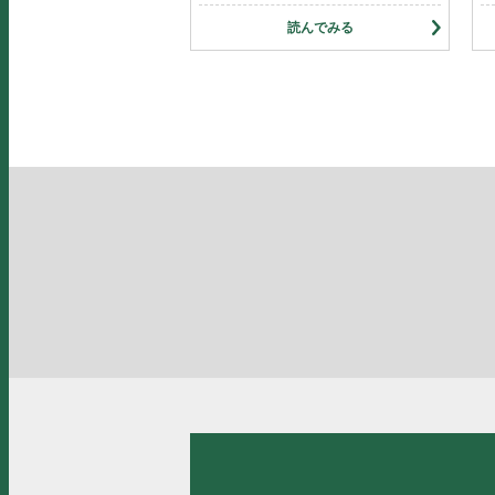
読んでみる