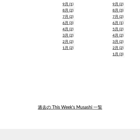
9月 (1)
9月 (2)
8月 (2)
8月 (3)
7月 (2)
7月 (2)
6月 (3)
6月 (1)
4月 (2)
5月 (2)
3月 (2)
4月 (2)
2月 (2)
3月 (2)
1月 (2)
2月 (2)
1月 (3)
過去の This Week's Musashi 一覧