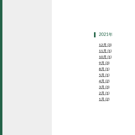
2021年
12月 (3)
11月 (1)
10月 (1)
9月 (3)
8月 (1)
5月 (1)
4月 (2)
3月 (3)
2月 (1)
1月 (2)