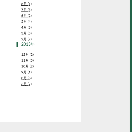
8月 (1)
7月 (3)
6月 (2)
5月 (4)
4月 (3)
3月 (3)
2月 (2)
2013年
12月 (2)
11月 (5)
10月 (2)
9月 (1)
8月 (8)
6月 (7)