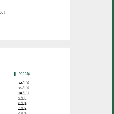
ス！
2022年
12月 (4)
11月 (6)
10月 (2)
9月 (3)
8月 (4)
7月 (2)
6月 (4)