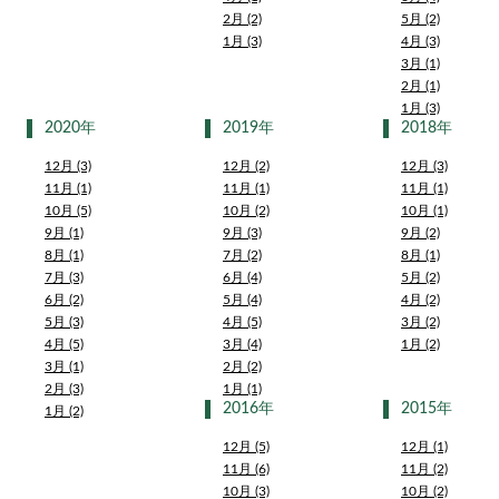
2月 (2)
5月 (2)
1月 (3)
4月 (3)
3月 (1)
2月 (1)
1月 (3)
2020年
2019年
2018年
12月 (3)
12月 (2)
12月 (3)
11月 (1)
11月 (1)
11月 (1)
10月 (5)
10月 (2)
10月 (1)
9月 (1)
9月 (3)
9月 (2)
8月 (1)
7月 (2)
8月 (1)
7月 (3)
6月 (4)
5月 (2)
6月 (2)
5月 (4)
4月 (2)
5月 (3)
4月 (5)
3月 (2)
4月 (5)
3月 (4)
1月 (2)
3月 (1)
2月 (2)
2月 (3)
1月 (1)
2016年
2015年
1月 (2)
12月 (5)
12月 (1)
11月 (6)
11月 (2)
10月 (3)
10月 (2)