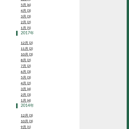
5月 (6)
4月 (3)
3月 (3)
2月 (2)
1月 (5)
2017年
12月 (2)
11月 (2)
10月 (3)
8月 (2)
7月 (2)
6月 (3)
5月 (3)
4月 (2)
3月 (4)
2月 (3)
1月 (4)
2014年
12月 (3)
10月 (3)
9月 (1)