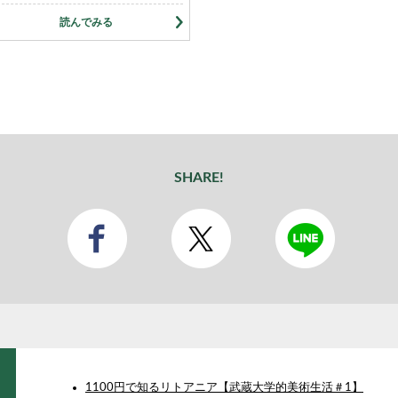
読んでみる
SHARE!
1100円で知るリトアニア【武蔵大学的美術生活＃1】