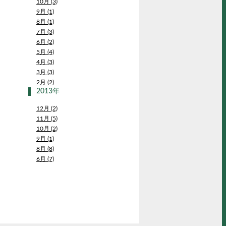
10月 (3)
9月 (1)
8月 (1)
7月 (3)
6月 (2)
5月 (4)
4月 (3)
3月 (3)
2月 (2)
2013年
12月 (2)
11月 (5)
10月 (2)
9月 (1)
8月 (8)
6月 (7)