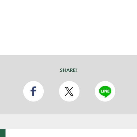
SHARE!