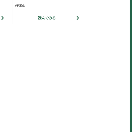
#卒業生
読んでみる