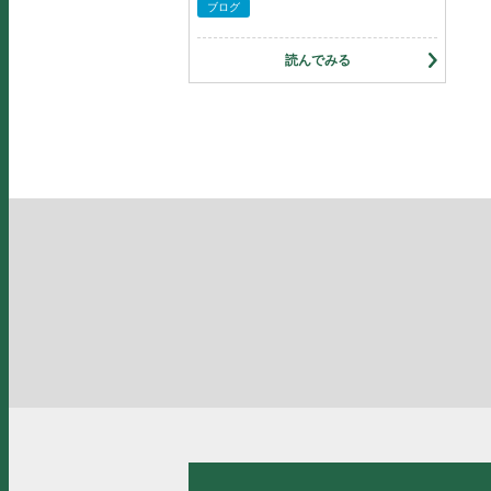
ブログ
読んでみる