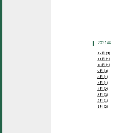
2021年
12月 (3)
11月 (1)
10月 (1)
9月 (3)
8月 (1)
5月 (1)
4月 (2)
3月 (3)
2月 (1)
1月 (2)