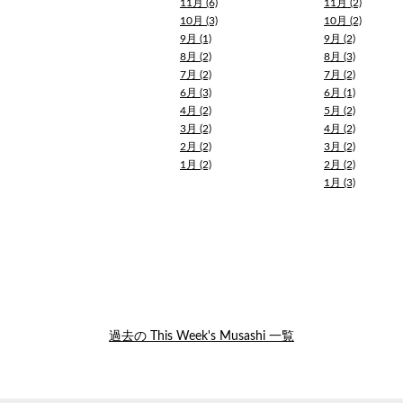
11月 (6)
11月 (2)
10月 (3)
10月 (2)
9月 (1)
9月 (2)
8月 (2)
8月 (3)
7月 (2)
7月 (2)
6月 (3)
6月 (1)
4月 (2)
5月 (2)
3月 (2)
4月 (2)
2月 (2)
3月 (2)
1月 (2)
2月 (2)
1月 (3)
過去の This Week's Musashi 一覧