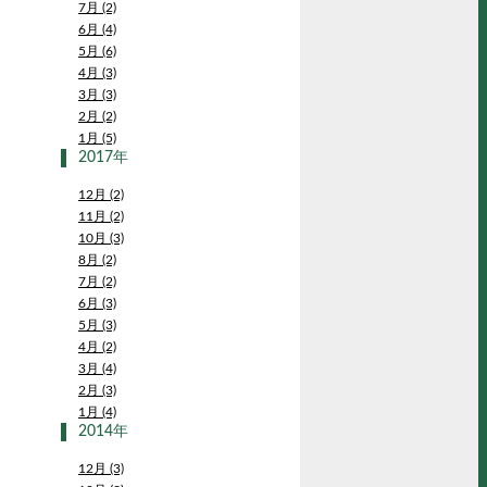
7月 (2)
6月 (4)
5月 (6)
4月 (3)
3月 (3)
2月 (2)
1月 (5)
2017年
12月 (2)
11月 (2)
10月 (3)
8月 (2)
7月 (2)
6月 (3)
5月 (3)
4月 (2)
3月 (4)
2月 (3)
1月 (4)
2014年
12月 (3)