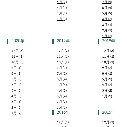
5月 (2)
7月 (1)
4月 (1)
6月 (4)
2月 (2)
5月 (2)
1月 (3)
4月 (3)
3月 (1)
2月 (1)
1月 (3)
2020年
2019年
2018年
12月 (3)
12月 (2)
12月 (3)
11月 (1)
11月 (1)
11月 (1)
10月 (5)
10月 (2)
10月 (1)
9月 (1)
9月 (3)
9月 (2)
8月 (1)
7月 (2)
8月 (1)
7月 (3)
6月 (4)
5月 (2)
6月 (2)
5月 (4)
4月 (2)
5月 (3)
4月 (5)
3月 (2)
4月 (5)
3月 (4)
1月 (2)
3月 (1)
2月 (2)
2月 (3)
1月 (1)
2016年
2015年
1月 (2)
12月 (5)
12月 (1)