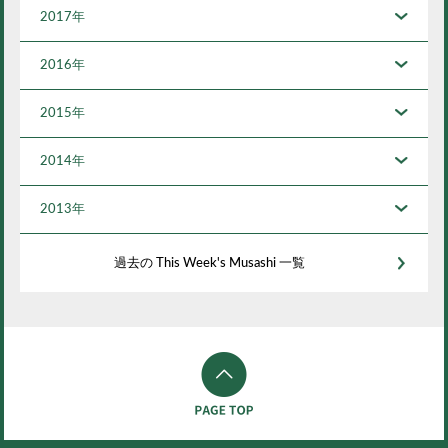
2017年
2016年
2015年
2014年
2013年
過去の This Week's Musashi 一覧