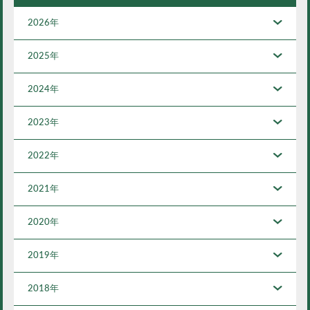
2026年
2025年
2024年
2023年
2022年
2021年
2020年
2019年
2018年