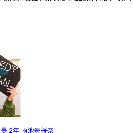
長 2年 雨池舞桜奈