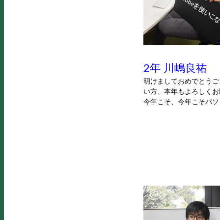
2年 川嶋良祐
明けましておめでとうご
い方、本年もよろしくお
今年こそ、今年こそパソ