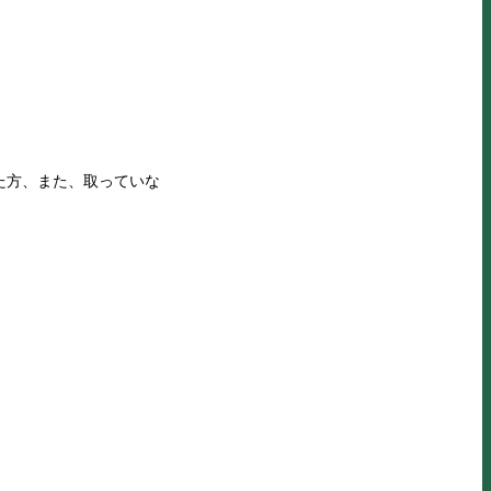
た方、また、取っていな