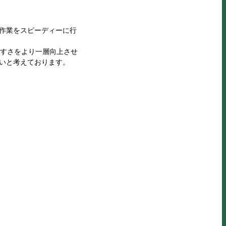
作業をスピーディーに行
やすさをより一層向上させ
いと考えております。