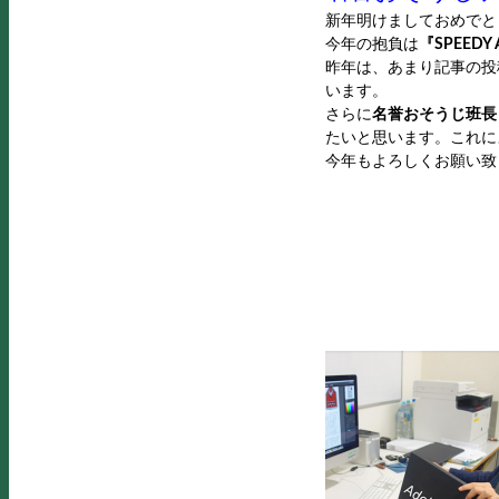
新年明けましておめでと
今年の抱負は
『SPEEDY 
昨年は、あまり記事の投
います。
さらに
名誉おそうじ班長
たいと思います。これに
今年もよろしくお願い致