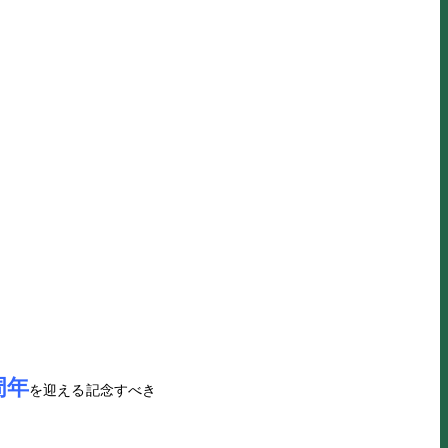
周年
を迎える記念すべき