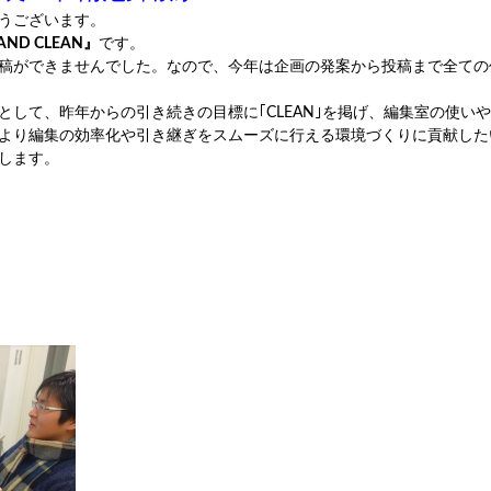
うございます。
AND CLEAN』
です。
稿ができませんでした。なので、今年は企画の発案から投稿まで全ての
として、昨年からの引き続きの目標に｢CLEAN｣を掲げ、編集室の使い
より編集の効率化や引き継ぎをスムーズに行える環境づくりに貢献した
します。