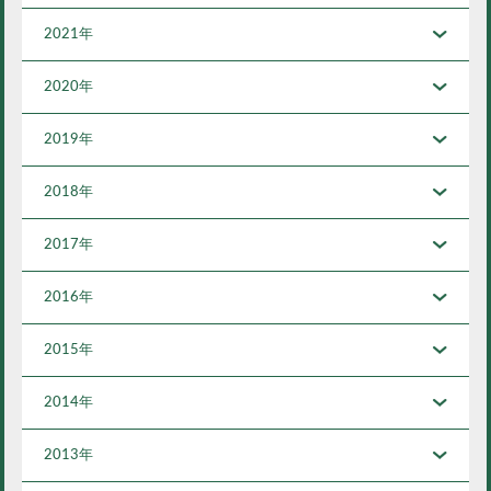
2021年
2020年
2019年
2018年
2017年
2016年
2015年
2014年
2013年