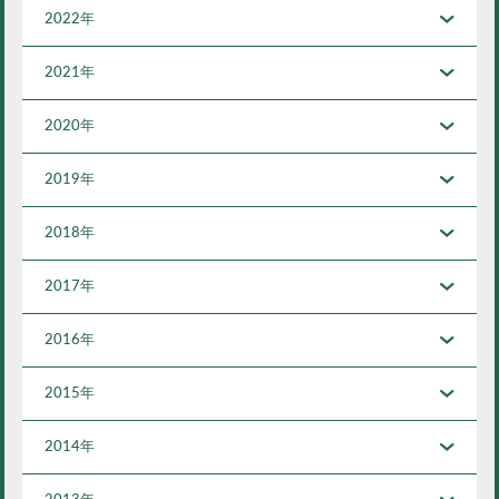
2022年
2021年
2020年
2019年
2018年
2017年
2016年
2015年
2014年