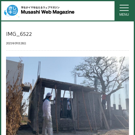
MENU
IMG_6522
2021年09月28日