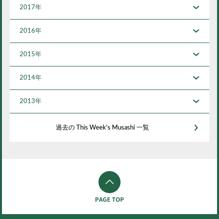
2017年
2016年
2015年
2014年
2013年
過去の This Week's Musashi 一覧