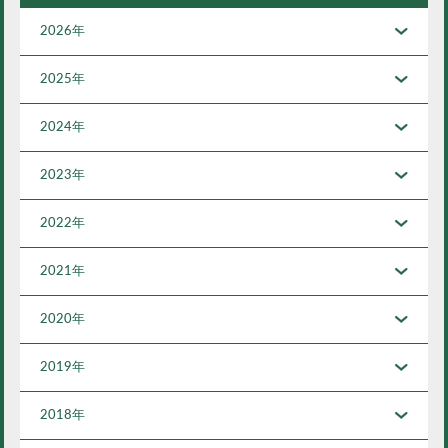
2026年
2025年
2024年
2023年
2022年
2021年
2020年
2019年
2018年