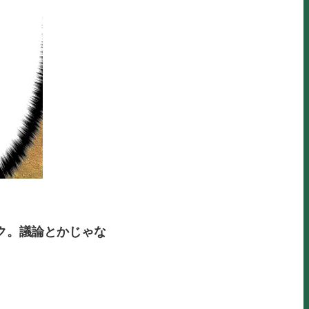
ク。議論とかじゃな