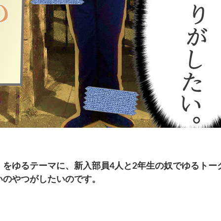
」をゆるテーマに、新入部員4人と2年生の奴でゆるトー
いのやつがしたいのです。