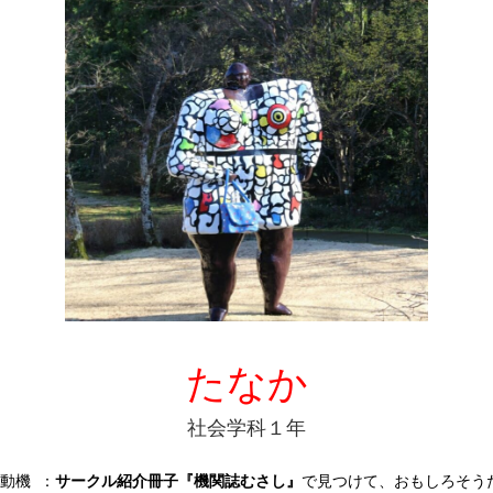
たなか
社会学科１年
動機 ：
サークル紹介冊子『機関誌むさし』
で見つけて、おもしろそう