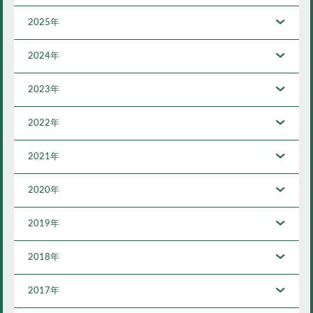
2025年
2024年
2023年
2022年
2021年
2020年
2019年
2018年
2017年