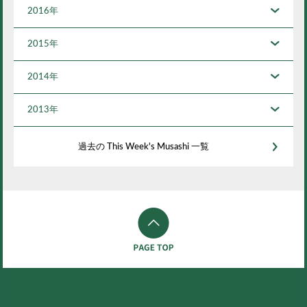
2016年
2015年
2014年
2013年
過去の This Week's Musashi 一覧