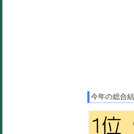
今年の総合結果