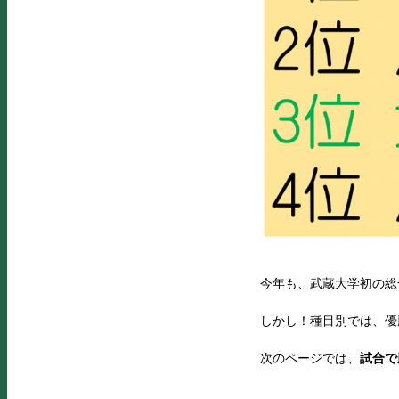
今年も、武蔵大学初の総
しかし！種目別では、優
次のページでは、
試合で