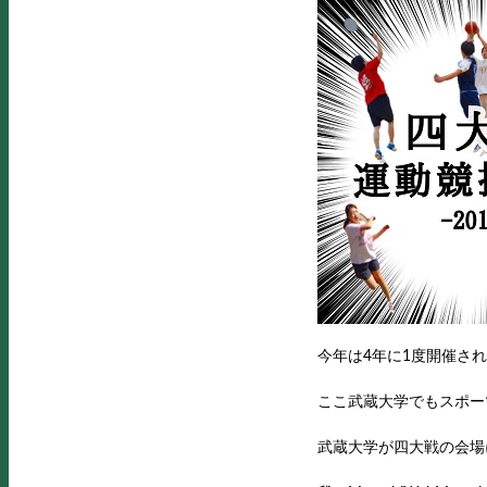
今年は4年に1度開催さ
ここ武蔵大学でもスポー
武蔵大学が四大戦の会場