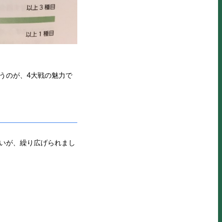
うのが、4大戦の魅力で
いが、繰り広げられまし