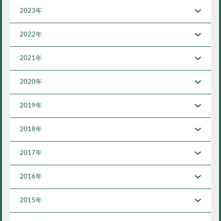
2023年
2022年
2021年
2020年
2019年
2018年
2017年
2016年
2015年